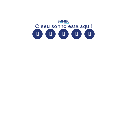
O seu sonho está aqui!