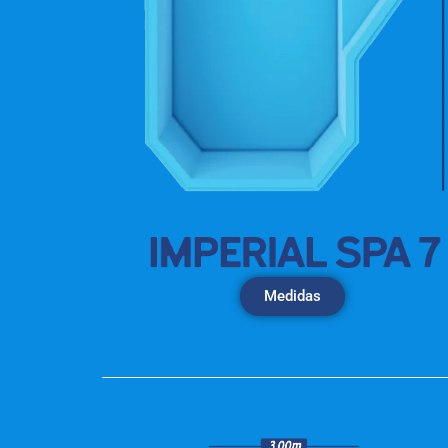
Medidas