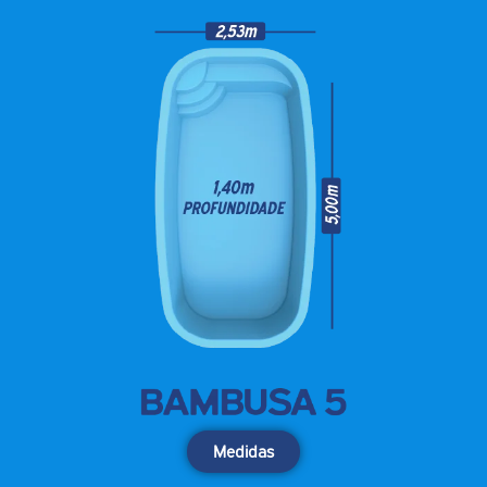
Medidas