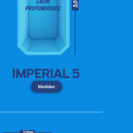
Medidas