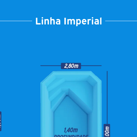
Linha Imperial