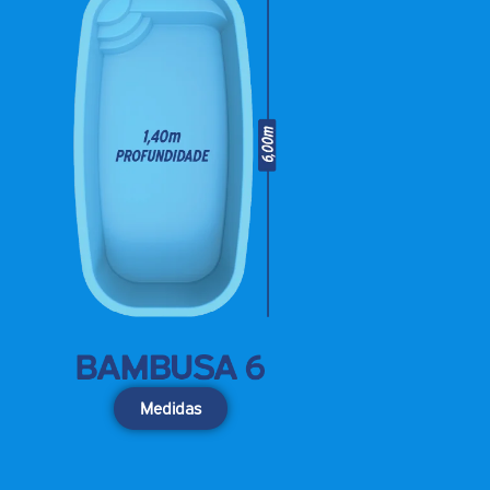
Medidas