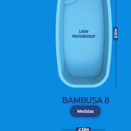
Medidas