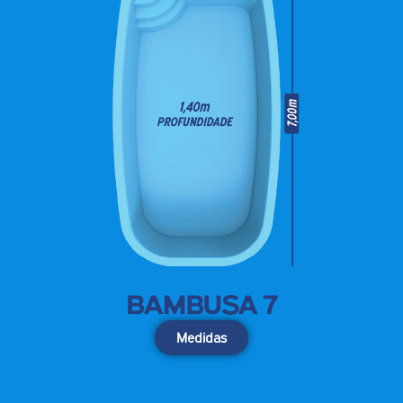
Medidas