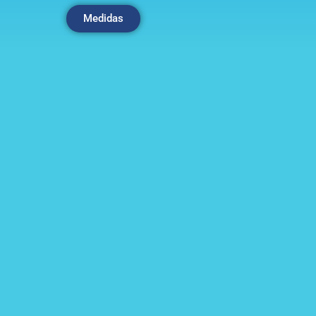
Medidas