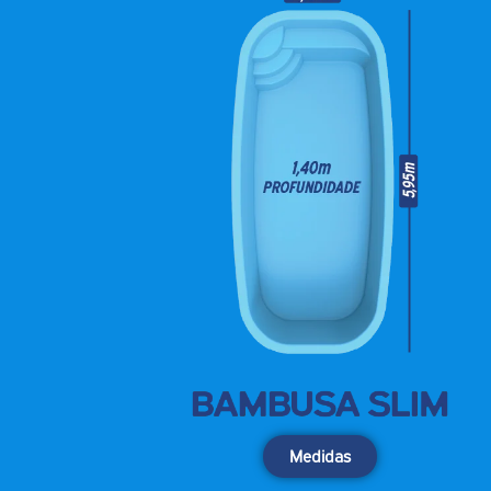
Medidas