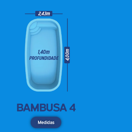
Medidas