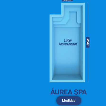
Medidas