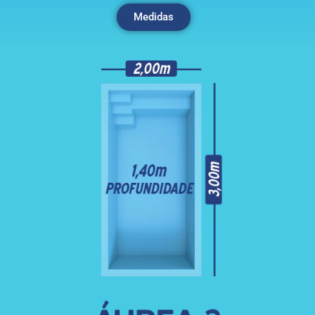
Medidas