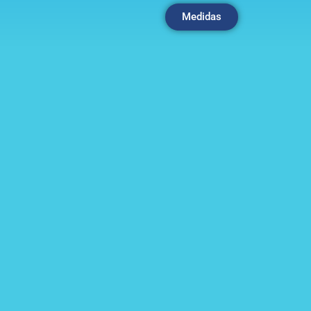
Medidas