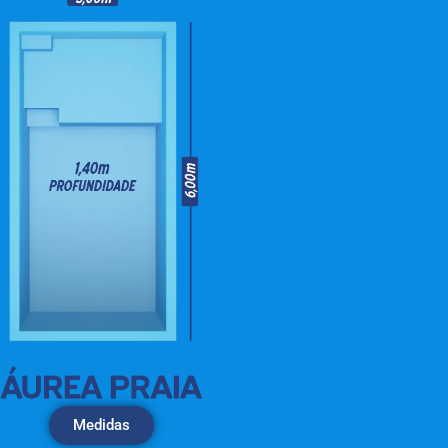
Medidas