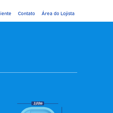
iente
Contato
Área do Lojista