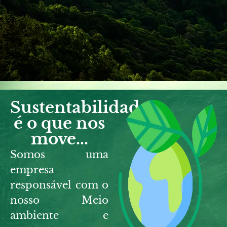
Sustentabilidade
é o que nos
move...
Somos uma
empresa
responsável com o
nosso
Meio
ambiente e