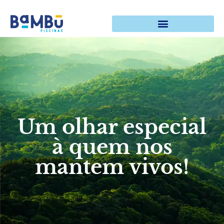
Um olhar especial
à quem nos
mantem vivos!