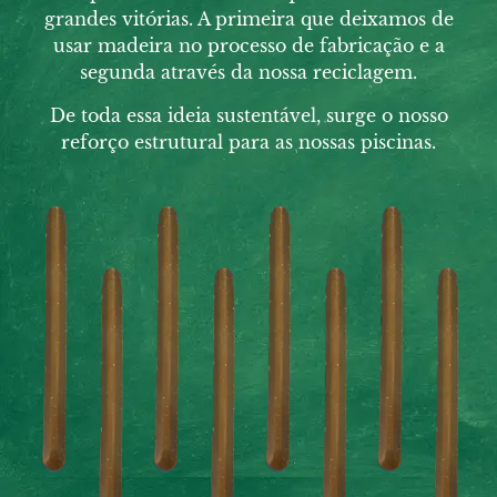
grandes vitórias. A primeira que deixamos de
usar madeira no processo de
fabricação e a
segunda
através
da nossa reciclagem.
De toda essa ideia sustentável, surge o nosso
reforço estrutural para as nossas piscinas.